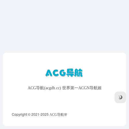
ACG导航(acgdh.cc) 世界第一ACGN导航姬
Copyright © 2021-2025
ACG导航🌸