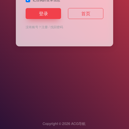
登录
首页
没有账号？
注册
/
找回密码
Copyright © 2026
ACG导航