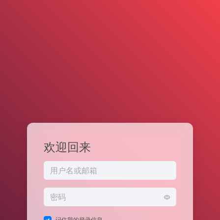
欢迎回来
记住我的登录信息