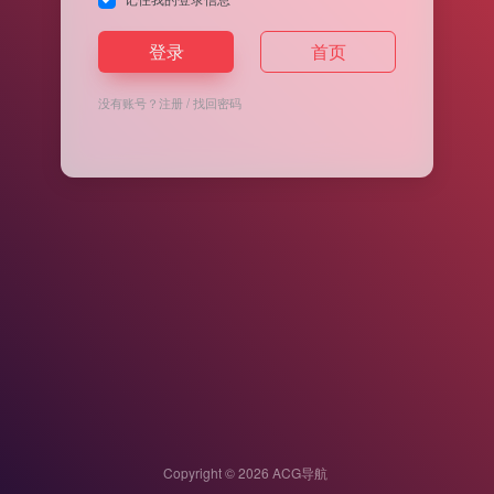
登录
首页
没有账号？
注册
/
找回密码
Copyright © 2026
ACG导航