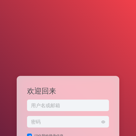
欢迎回来
记住我的登录信息