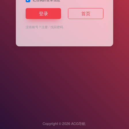
登录
首页
没有账号？
注册
/
找回密码
Copyright © 2026
ACG导航