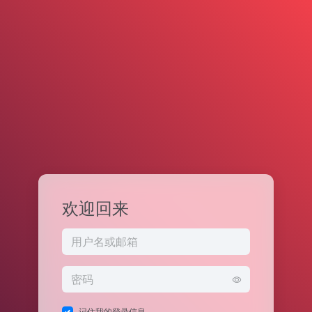
欢迎回来
记住我的登录信息