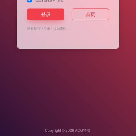
登录
首页
没有账号？
注册
/
找回密码
Copyright © 2026
ACG导航