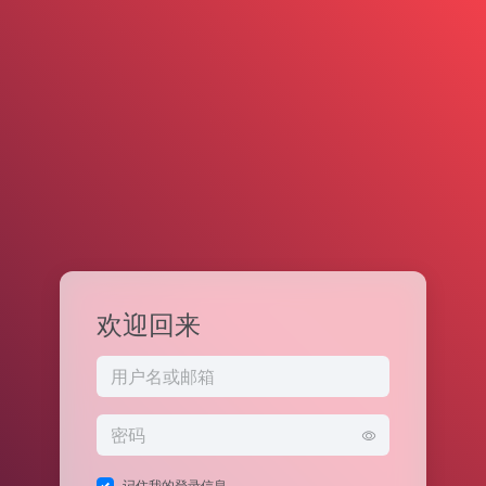
欢迎回来
记住我的登录信息