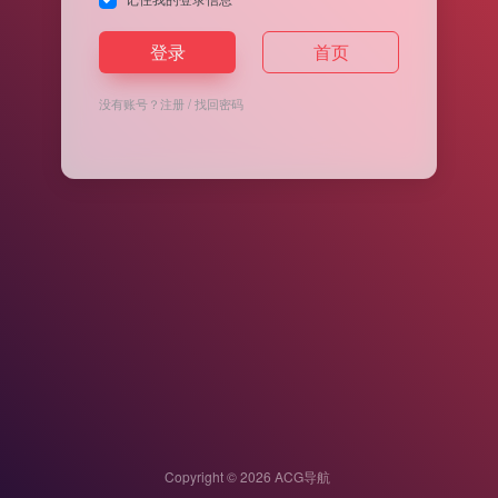
登录
首页
没有账号？
注册
/
找回密码
Copyright © 2026
ACG导航