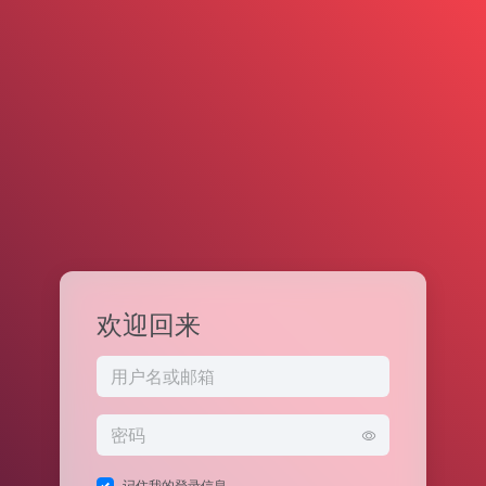
欢迎回来
记住我的登录信息