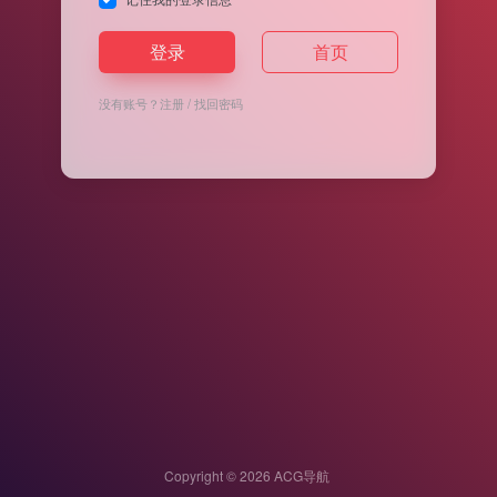
登录
首页
没有账号？
注册
/
找回密码
Copyright © 2026
ACG导航