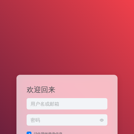
欢迎回来
记住我的登录信息