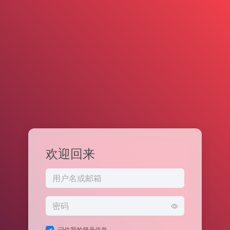
欢迎回来
记住我的登录信息