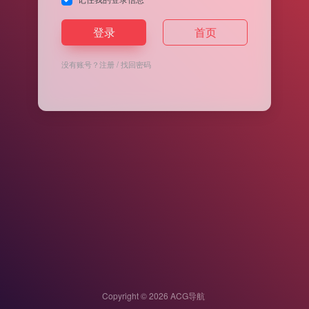
登录
首页
没有账号？
注册
/
找回密码
Copyright © 2026
ACG导航