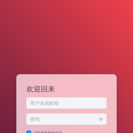
欢迎回来
记住我的登录信息