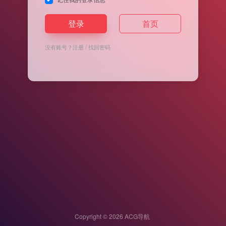
登录
首页
没有账号？
注册
/
找回密码
Copyright © 2026
ACG导航