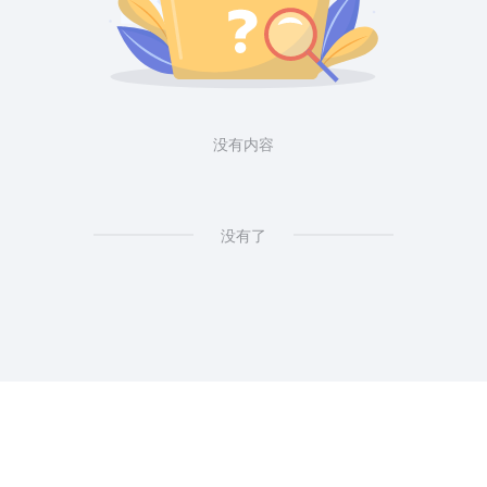
没有内容
没有了