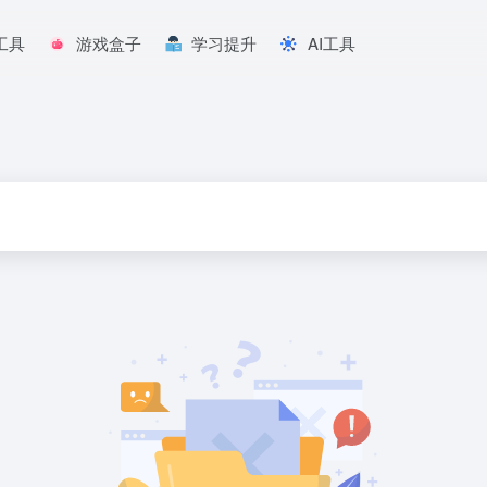
工具
游戏盒子
学习提升
AI工具