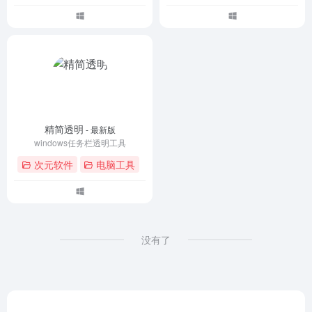
精简透明
- 最新版
windows任务栏透明工具
次元软件
电脑工具
没有了