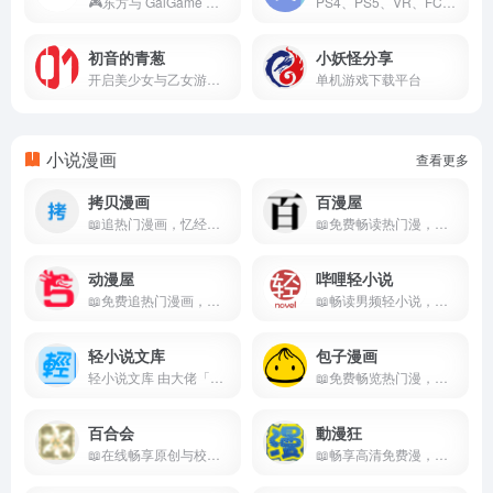
🎮东方与 GalGame 资源宝库
PS4、PS5、VR、FC游戏资源免费下载
初音的青葱
小妖怪分享
开启美少女与乙女游戏的梦幻之旅。
单机游戏下载平台
小说漫画
查看更多
拷贝漫画
百漫屋
📖追热门漫画，忆经典篇章
📖免费畅读热门漫，解锁多元漫画世界
动漫屋
哔哩轻小说
📖免费追热门漫画，解锁国漫与悬疑魅力
📖畅读男频轻小说，沉浸二次元精彩
轻小说文库
包子漫画
轻小说文库 由大佬「Lony」推...
📖免费畅览热门漫，烧脑悬疑嗨不停
百合会
動漫狂
📖在线畅享原创与校园轻小说，邂逅二次元温暖
📖畅享高清免费漫，打包资源随时看