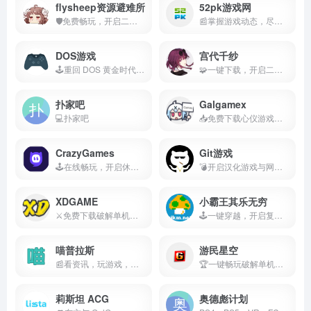
flysheep资源避难所
52pk游戏网
🛡️免费畅玩，开启二次元掌机游戏精彩冒险
📰掌握游戏动态，尽在 52pk 游戏网
DOS游戏
宫代千纱
🕹️重回 DOS 黄金时代，开启经典游戏之旅
🧩一键下载，开启二次元游戏狂欢
扑家吧
Galgamex
💻扑家吧
📥免费下载心仪游戏，开启游戏交流盛宴
CrazyGames
Git游戏
🕹️在线畅玩，开启休闲益智游戏轻松之旅
💣开启汉化游戏与网页游戏的精彩之旅
XDGAME
小霸王其乐无穷
⚔️免费下载破解单机，开启游戏狂欢之旅
🕹️一键穿越，开启复古游戏的欢乐怀旧之旅
喵普拉斯
游民星空
📰看资讯，玩游戏，二次元嗨聚
🏆一键畅玩破解单机，开启精彩游戏征程
莉斯坦 ACG
奥德彪计划