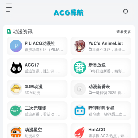
动漫资讯
查看更多
PILIACG动漫社
YuC’s AnimeList
霹雳动漫社区（PILIACG）
📺追番不迷路，新番全掌握
ACG17
新番放送
📰追资讯，涨知识，趣聊二次元
📺每日追新番，精彩不错过
3DM动漫
动漫新番表
3DM动漫
📺一键解锁 2025 新番，追番快人一步
二次元现场
哔哩哔哩专栏
📰追新番，看活动，尽在二次元现场
📰 宅家一键洞悉二次元万象
动漫星空
HotACG
动漫星空
📰掌握 ACG 热点，奔赴漫展狂欢