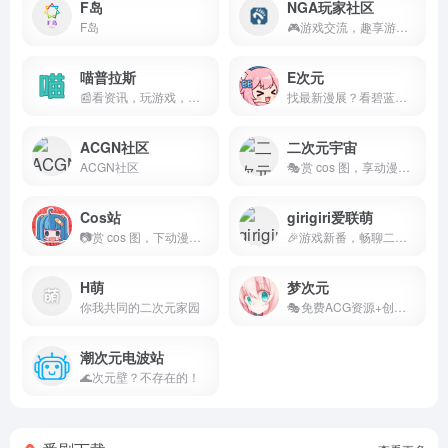
F岛
NGA玩家社区
F岛
🎮游戏交流，趣享游戏时光
喵普拉斯
E次元
📰看资讯，玩游戏，二次元嗨聚
找最新漫展？看碧蓝航线、原神、明日方舟神级COS？实时更新全国漫展日程/购票攻略/场照返图！每日精选热门游戏动漫高清COS正片与合集！打造集资讯、COSER查询、图库浏览、同好交流于一体的二次元同好聚集地！立即加入探索吧！
ACGN社区
二次元宇宙
ACGN社区
🎭赏 cos 图，享动漫资源
Cos站
girigiri爱联萌
📷赏 cos 图，下动漫图包
🎉游戏新番，畅聊二次元
H萌
梦次元
你我共同的二次元家园
🎭免费ACG资源+创作社区
潮次元电波站
🌊次元壁？不存在的！