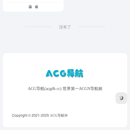
没有了
ACG导航(acgdh.cc) 世界第一ACGN导航姬
Copyright © 2021-2025
ACG导航🌸