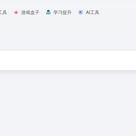
工具
游戏盒子
学习提升
AI工具
E动漫客户端