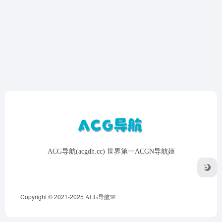
ACG导航(acgdh.cc) 世界第一ACGN导航姬
Copyright © 2021-2025
ACG导航🌸