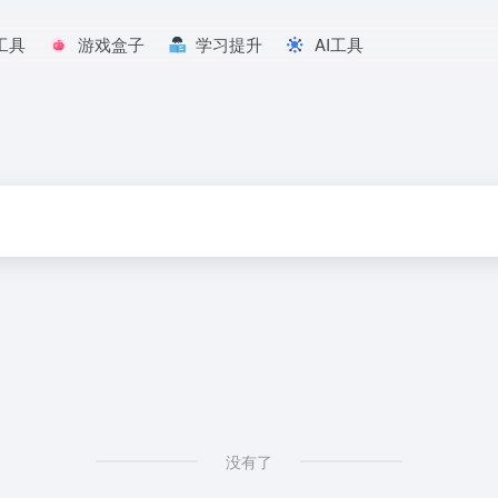
工具
游戏盒子
学习提升
AI工具
没有了