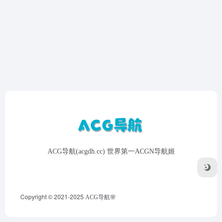
ACG导航(acgdh.cc) 世界第一ACGN导航姬
Copyright © 2021-2025
ACG导航🌸