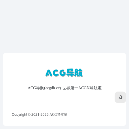
ACG导航(acgdh.cc) 世界第一ACGN导航姬
Copyright © 2021-2025
ACG导航🌸