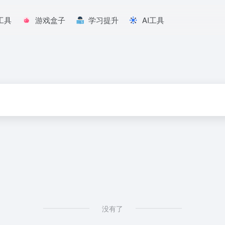
工具
游戏盒子
学习提升
AI工具
科
没有了