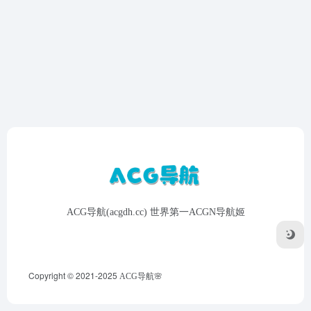
ACG导航(acgdh.cc) 世界第一ACGN导航姬
Copyright © 2021-2025
ACG导航🌸