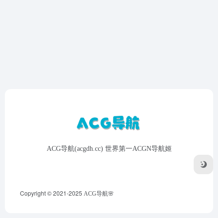
ACG导航(acgdh.cc) 世界第一ACGN导航姬
Copyright © 2021-2025
ACG导航🌸