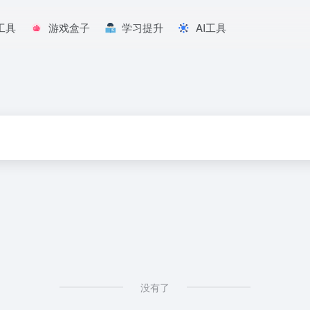
工具
游戏盒子
学习提升
AI工具
没有了