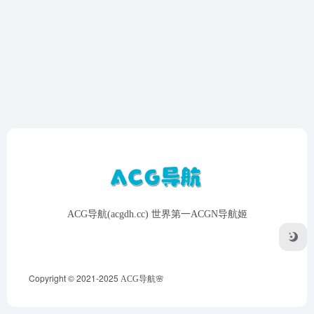
ACG导航(acgdh.cc) 世界第一ACGN导航姬
Copyright © 2021-2025
ACG导航🌸