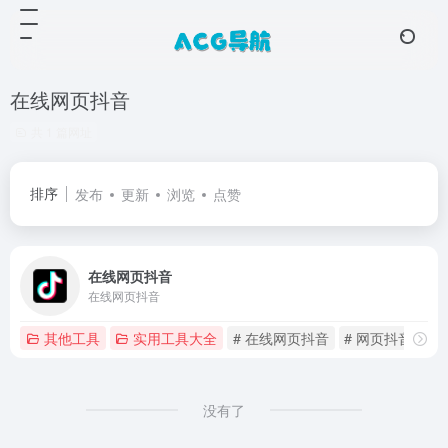
在线网页抖音
共 1 篇网址
排序
发布
更新
浏览
点赞
在线网页抖音
在线网页抖音
其他工具
实用工具大全
# 在线网页抖音
# 网页抖音
没有了