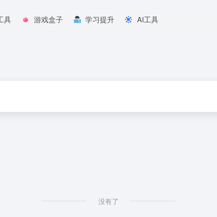
工具
游戏盒子
学习提升
AI工具
没有了