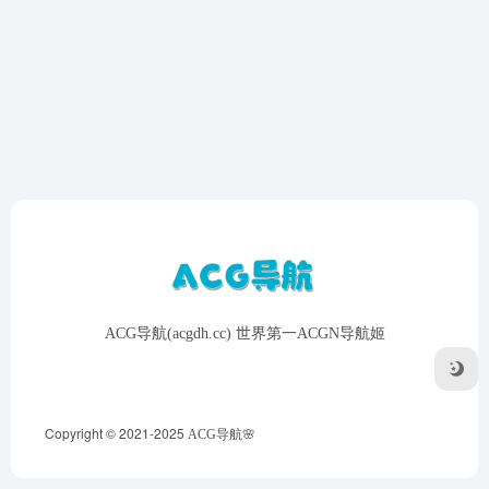
ACG导航(acgdh.cc) 世界第一ACGN导航姬
Copyright © 2021-2025
ACG导航🌸