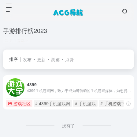
手游排行榜2023
共 1 篇网址
排序
发布
更新
浏览
点赞
4399
4399手机游戏网，致力于成为可信赖的手机游戏媒体，为您提供海量精品游戏免费下载，前沿手游资讯报道，实用视频攻略秘籍，新热好玩的安卓游戏推荐，手机游戏排行榜2023前十名。
游戏社区
# 4399手机游戏网
# 手机游戏
# 手机游戏下载
没有了