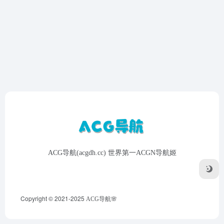
ACG导航(acgdh.cc) 世界第一ACGN导航姬
Copyright © 2021-2025
ACG导航🌸