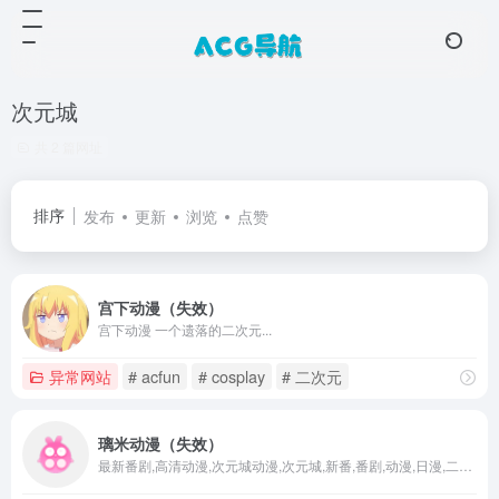
次元城
共 2 篇网址
排序
发布
更新
浏览
点赞
宫下动漫（失效）
宫下动漫 一个遗落的二次元...
异常网站
# acfun
# cosplay
# 二次元
璃米动漫（失效）
最新番剧,高清动漫,次元城动漫,次元城,新番,番剧,动漫,日漫,二次元,cosplay,漫画,轻小说,动画片,动画