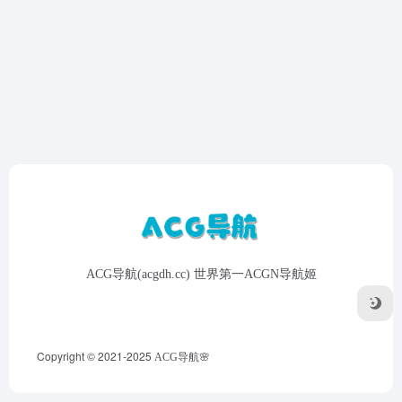
ACG导航(acgdh.cc) 世界第一ACGN导航姬
Copyright © 2021-2025
ACG导航🌸