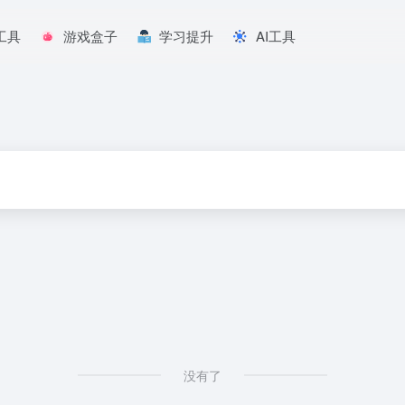
工具
游戏盒子
学习提升
AI工具
没有了