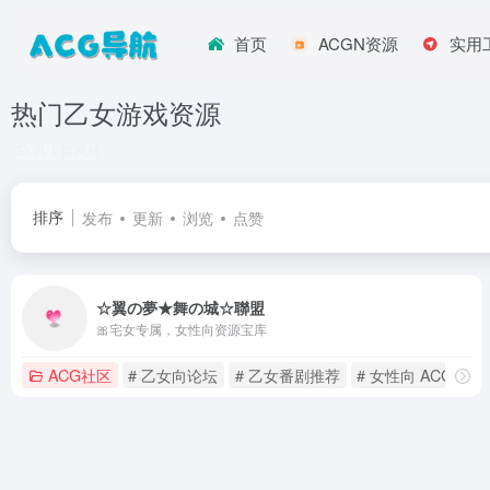
首页
ACGN资源
实用
热门乙女游戏资源
共 1 篇网址
排序
发布
更新
浏览
点赞
☆翼の夢★舞の城☆聯盟
🎀宅女专属，女性向资源宝库
ACG社区
# 乙女向论坛
# 乙女番剧推荐
# 女性向 ACG