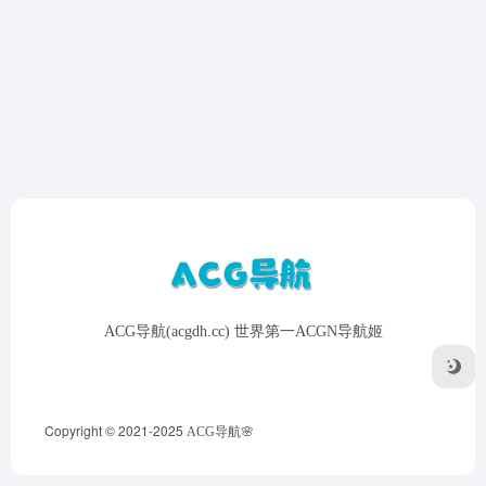
ACG导航(acgdh.cc) 世界第一ACGN导航姬
Copyright © 2021-2025
ACG导航🌸