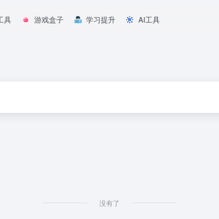
工具
游戏盒子
学习提升
AI工具
没有了