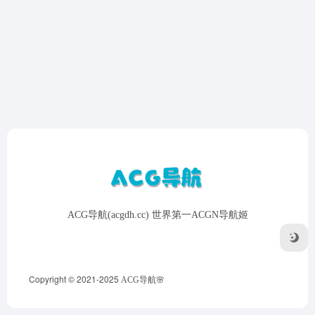
ACG导航(acgdh.cc) 世界第一ACGN导航姬
Copyright © 2021-2025
ACG导航🌸