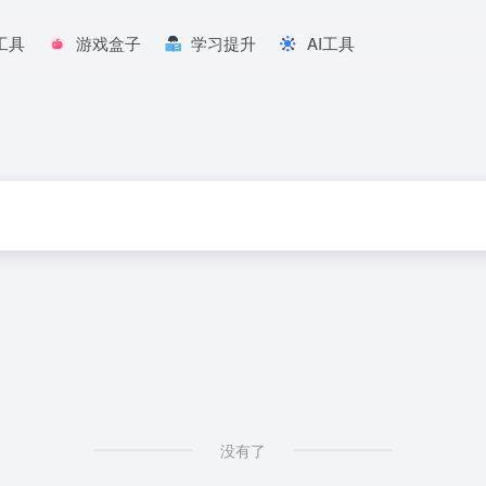
工具
游戏盒子
学习提升
AI工具
没有了