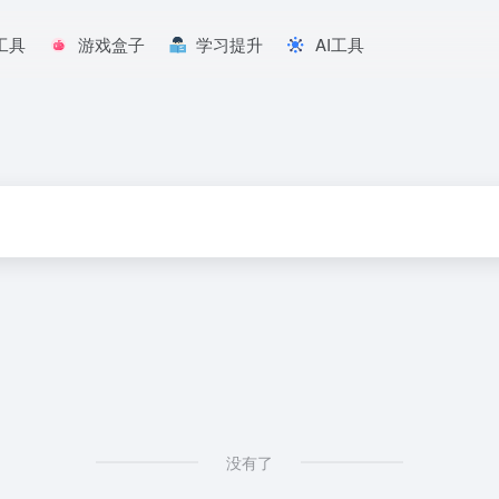
工具
游戏盒子
学习提升
AI工具
没有了