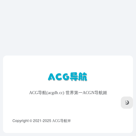
ACG导航(acgdh.cc) 世界第一ACGN导航姬
Copyright © 2021-2025
ACG导航🌸