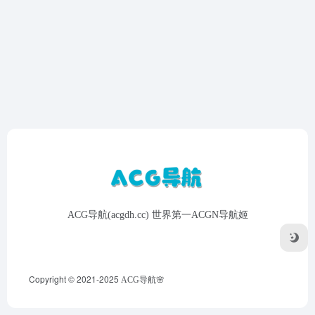
ACG导航(acgdh.cc) 世界第一ACGN导航姬
Copyright © 2021-2025
ACG导航🌸