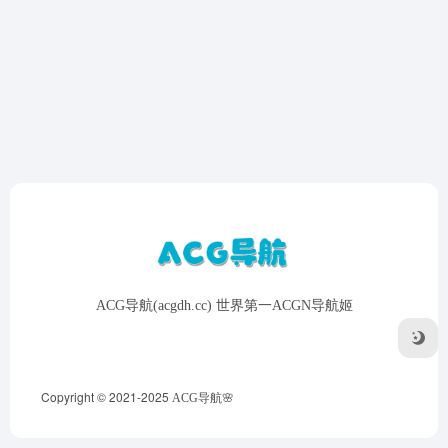
ACG导航(acgdh.cc) 世界第一ACGN导航姬
Copyright © 2021-2025
ACG导航🌸