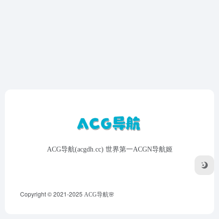
ACG导航(acgdh.cc) 世界第一ACGN导航姬
Copyright © 2021-2025
ACG导航🌸