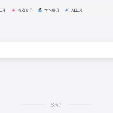
工具
游戏盒子
学习提升
AI工具
没有了