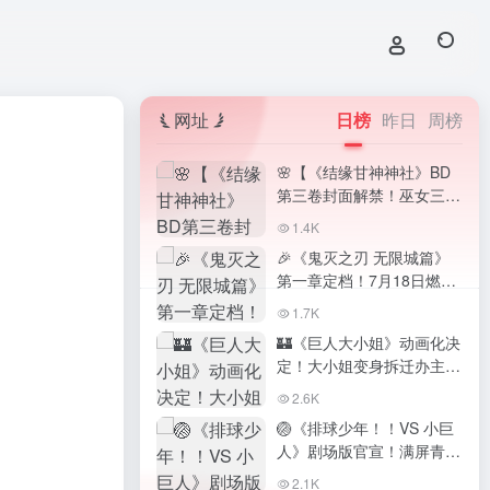
网址
日榜
昨日
周榜
🌸【《结缘甘神神社》BD
第三卷封面解禁！巫女三姐
妹的「结缘特典」藏不住
1.4K
了】🌸
🎉《鬼灭之刃 无限城篇》
第一章定档！7月18日燃炸
大银幕🎉
1.7K
🏰《巨人大小姐》动画化决
定！大小姐变身拆迁办主
任？
2.6K
🏐《排球少年！！VS 小巨
人》剧场版官宣！满屏青春
暴击即将上线
2.1K