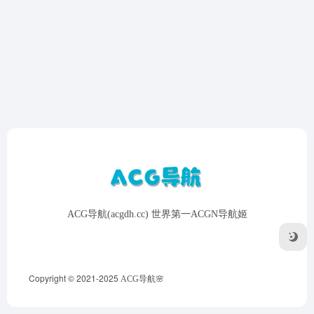
ACG导航(acgdh.cc) 世界第一ACGN导航姬
Copyright © 2021-2025
ACG导航🌸