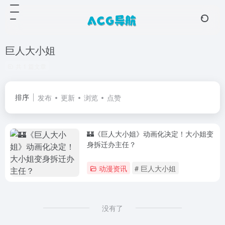
巨人大小姐
共 1 篇文章
排序
发布
更新
浏览
点赞
🏰《巨人大小姐》动画化决定！大小姐变
身拆迁办主任？
动漫资讯
# 巨人大小姐
没有了