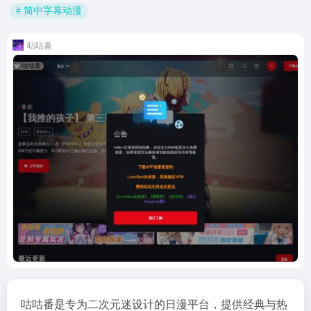
# 简中字幕动漫
咕咕番
咕咕番是专为二次元迷设计的日漫平台，提供经典与热