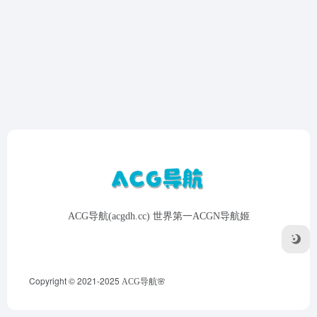
ACG导航(acgdh.cc) 世界第一ACGN导航姬
Copyright © 2021-2025
ACG导航🌸