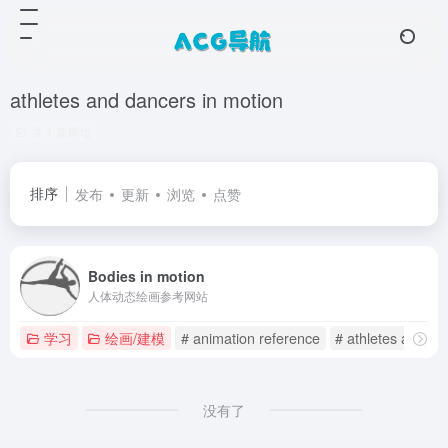
athletes and dancers in motion
共 1 篇网址
排序
发布
更新
浏览
点赞
Bodies in motion
人体动态绘画参考网站
学习
绘画/建模
# animation reference
# athletes and da
没有了