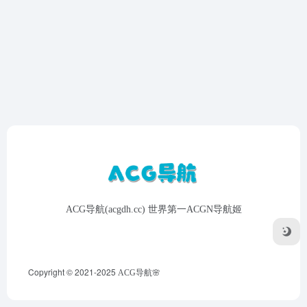
ACG导航(acgdh.cc) 世界第一ACGN导航姬
Copyright © 2021-2025
ACG导航🌸