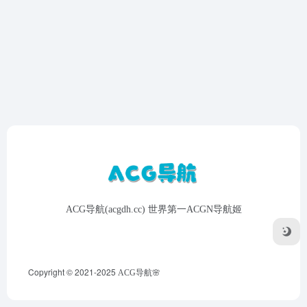
ACG导航(acgdh.cc) 世界第一ACGN导航姬
Copyright © 2021-2025
ACG导航🌸