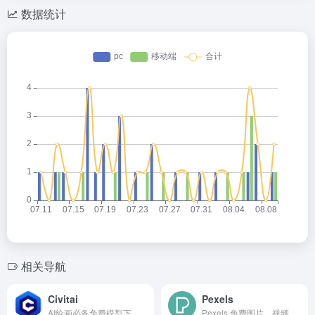
数据统计
相关导航
Civitai
Pexels
AI绘画必备免费模型下载网站
Pexels 免费图片、视频素材...