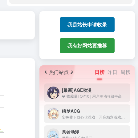
我是站长申请收录
我有好网站要推荐
热门站点
日榜
昨日
周榜
[最新]AGE动漫
❤️ 收藏量TOP10 | 用户主动收藏率高
绮梦ACG
🎲免费下载心仪游戏，开启精彩游戏社交之旅
风铃动漫
微风轻拂 宛如花开