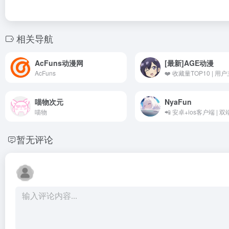
相关导航
AcFuns动漫网
[最新]AGE动漫
AcFuns
喵物次元
NyaFun
喵物
暂无评论