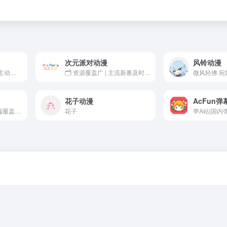
次元派对动漫
风铃动漫
❤️ 收藏量TOP10 | 用户主动收藏率高
🗂️ 资源覆盖广 | 主流新番及时更新
微风轻拂 宛
花子动漫
AcFun
📲 安卓+ios客户端 | 双端覆盖更便捷
花子
💬A站|国