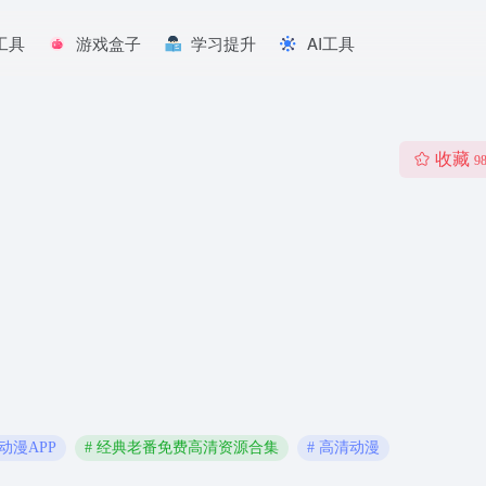
工具
游戏盒子
学习提升
AI工具
收藏
9
动漫APP
# 经典老番免费高清资源合集
# 高清动漫