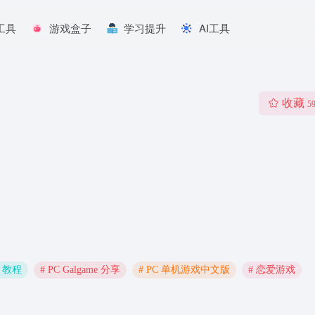
工具
游戏盒子
学习提升
AI工具
收藏
5
e 教程
# PC Galgame 分享
# PC 单机游戏中文版
# 恋爱游戏