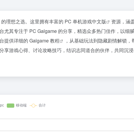
的理想之选。这里拥有丰富的
PC 单机游戏中文版
资源，涵
其专注于 PC Galgame 的分享，精选众多热门佳作，以细
平台提供详细的
Galgame 教程
，从基础玩法到隐藏剧情解锁，
享游戏心得、讨论攻略技巧，结识志同道合的伙伴，共同沉浸在 