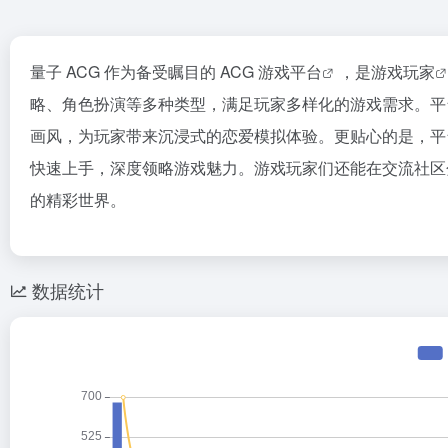
量子 ACG 作为备受瞩目的
ACG 游戏平台
，是
游戏玩家
略、角色扮演等多种类型，满足玩家多样化的游戏需求。平台尤
画风，为玩家带来沉浸式的恋爱模拟体验。更贴心的是，
快速上手，深度领略游戏魅力。游戏玩家们还能在交流社区分
的精彩世界。
数据统计