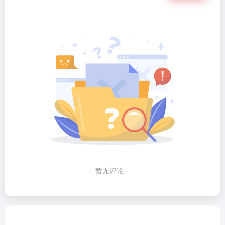
暂无评论...